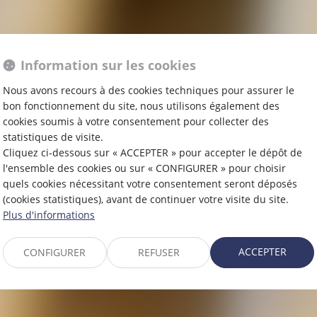
Information sur les cookies
Nous avons recours à des cookies techniques pour assurer le
bon fonctionnement du site, nous utilisons également des
IT IMMOBI
cookies soumis à votre consentement pour collecter des
statistiques de visite.
Cliquez ci-dessous sur « ACCEPTER » pour accepter le dépôt de
l'ensemble des cookies ou sur « CONFIGURER » pour choisir
quels cookies nécessitant votre consentement seront déposés
(cookies statistiques), avant de continuer votre visite du site.
Plus d'informations
ACCEPTER
CONFIGURER
REFUSER