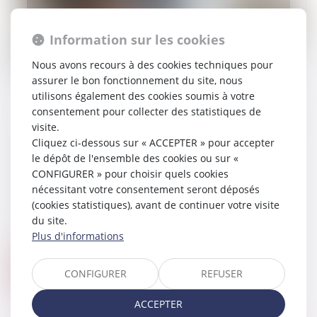
Information sur les cookies
Nous avons recours à des cookies techniques pour
assurer le bon fonctionnement du site, nous
utilisons également des cookies soumis à votre
Responsabilité pour insuffisance d’actifs :
consentement pour collecter des statistiques de
visite.
précisions sur le cas du dirigeant de fait
Cliquez ci-dessous sur « ACCEPTER » pour accepter
personne morale
le dépôt de l'ensemble des cookies ou sur «
18/01/2024
CONFIGURER » pour choisir quels cookies
L’action en responsabilité pour
nécessitant votre consentement seront déposés
insuffisance d’actifs s’inscrit dans le
(cookies statistiques), avant de continuer votre visite
cadre de la procédure de liquidation
du site.
judiciaire, dont l’objectif est de
Plus d'informations
condamner le...
Lire la suite
CONFIGURER
REFUSER
ACCEPTER