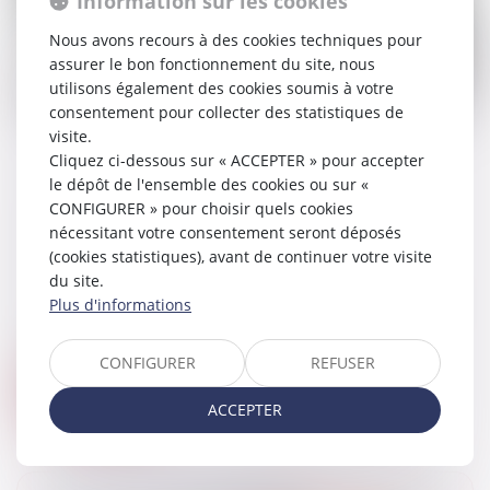
Information sur les cookies
Nous avons recours à des cookies techniques pour
assurer le bon fonctionnement du site, nous
utilisons également des cookies soumis à votre
consentement pour collecter des statistiques de
visite.
Cliquez ci-dessous sur « ACCEPTER » pour accepter
En présence de droits démembrés, la
le dépôt de l'ensemble des cookies ou sur «
totalité du passif de succession est
CONFIGURER » pour choisir quels cookies
imputable sur la part du nu-propriétaire
nécessitant votre consentement seront déposés
(cookies statistiques), avant de continuer votre visite
18/10/2023
M. F.X. est décédé laissant pour lui
du site.
succéder : - son épouse Mme E.T., ayant
Plus d'informations
droit, soit à l'usufruit de la totalité des
biens existants...
CONFIGURER
REFUSER
Lire la suite
ACCEPTER