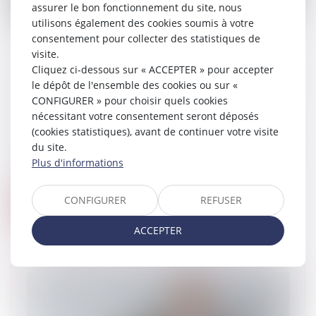
assurer le bon fonctionnement du site, nous
utilisons également des cookies soumis à votre
consentement pour collecter des statistiques de
visite.
Réussir sa levée de fonds : Le pilotage
Cliquez ci-dessous sur « ACCEPTER » pour accepter
des données un critère essentiel pour les
le dépôt de l'ensemble des cookies ou sur «
investisseurs
CONFIGURER » pour choisir quels cookies
nécessitant votre consentement seront déposés
06/09/2023
Les start-ups françaises ne soient mises
(cookies statistiques), avant de continuer votre visite
en lumière dans l'espace médiatique ou
du site.
le débat public. C'est un maillon
Plus d'informations
essentiel du tissu économique français...
CONFIGURER
REFUSER
Lire la suite
ACCEPTER