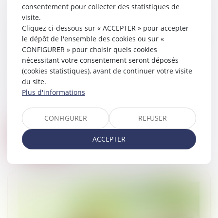
consentement pour collecter des statistiques de
visite.
Soutenue par OpenAI, la start-up
Cliquez ci-dessous sur « ACCEPTER » pour accepter
le dépôt de l'ensemble des cookies ou sur «
Ambience Healthcare lève 70 millions de
CONFIGURER » pour choisir quels cookies
dollars
nécessitant votre consentement seront déposés
14/02/2024
(cookies statistiques), avant de continuer votre visite
La jeune pousse californienne vient de
du site.
lever 70 millions de dollars en série B.
Plus d'informations
Les sociétés de capital-risque Kleiner
Perkins et OpenAI Startup Fund ont
men...
CONFIGURER
REFUSER
Lire la suite
ACCEPTER