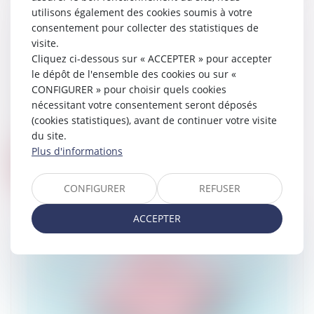
Transposition de la directive sur les
utilisons également des cookies soumis à votre
fusions transfrontalières : les opérations
consentement pour collecter des statistiques de
visite.
domestiques sont également touchées
Cliquez ci-dessous sur « ACCEPTER » pour accepter
20/07/2023
le dépôt de l'ensemble des cookies ou sur «
L’ordonnance du 24 mai dernier
CONFIGURER » pour choisir quels cookies
transposant la directive UE relatives aux
nécessitant votre consentement seront déposés
opérations transfrontalières modifie le
(cookies statistiques), avant de continuer votre visite
régime des fusions, scissions et apports
du site.
par...
Plus d'informations
Lire la suite
CONFIGURER
REFUSER
ACCEPTER