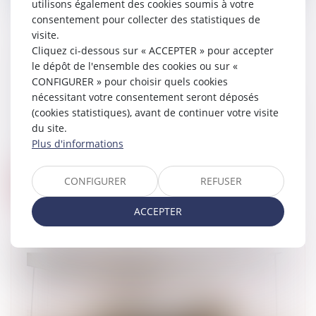
utilisons également des cookies soumis à votre
consentement pour collecter des statistiques de
visite.
Sociétés multinationales : déclaration
Cliquez ci-dessous sur « ACCEPTER » pour accepter
d’informations relatives à l’impôt sur les
le dépôt de l'ensemble des cookies ou sur «
bénéfice
CONFIGURER » pour choisir quels cookies
nécessitant votre consentement seront déposés
05/07/2023
L’ordonnance du 21 juin 2023 impose aux
(cookies statistiques), avant de continuer votre visite
sociétés commerciales qui sont établies
du site.
ou ont une installation fixe d’affaires ou
Plus d'informations
une activité économique permanente...
CONFIGURER
REFUSER
Lire la suite
ACCEPTER