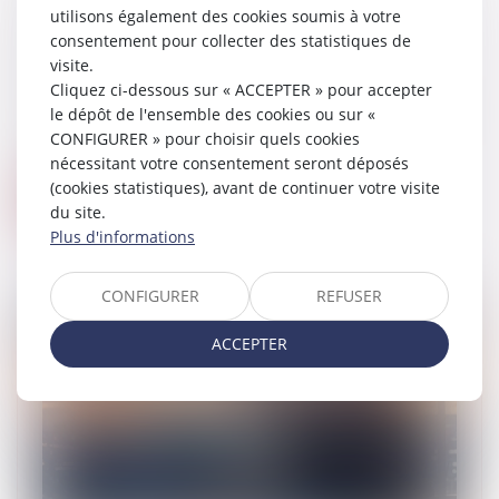
responsabilité pénale des sociétés en
utilisons également des cookies soumis à votre
zone de conflit
consentement pour collecter des statistiques de
23/06/2026
visite.
Une condamnation inédite pour une
Cliquez ci-dessous sur « ACCEPTER » pour accepter
entreprise industrielle en zone de conflit
le dépôt de l'ensemble des cookies ou sur «
international. Le jugement rendu le 13
CONFIGURER » pour choisir quels cookies
avril 2026 par le tribunal judiciaire de...
nécessitant votre consentement seront déposés
(cookies statistiques), avant de continuer votre visite
Lire la suite
du site.
Plus d'informations
CONFIGURER
REFUSER
ACCEPTER