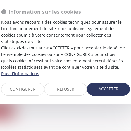
Information sur les cookies
Nous avons recours à des cookies techniques pour assurer le
bon fonctionnement du site, nous utilisons également des
cookies soumis à votre consentement pour collecter des
statistiques de visite.
Cliquez ci-dessous sur « ACCEPTER » pour accepter le dépôt de
l'ensemble des cookies ou sur « CONFIGURER » pour choisir
quels cookies nécessitant votre consentement seront déposés
(cookies statistiques), avant de continuer votre visite du site.
ication du jugement est un préalable à la majorat
Plus d'informations
023
ACCEPTER
CONFIGURER
REFUSER
 d'une prestation compensatoire, la majoration du 
'applique à l'expiration du délai de 2 mois courant 
suite