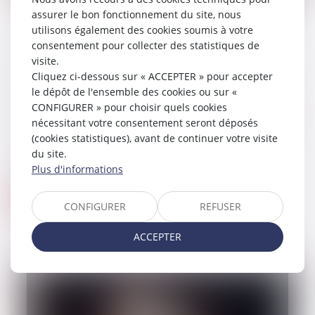
assurer le bon fonctionnement du site, nous
utilisons également des cookies soumis à votre
Indivision successorale et
consentement pour collecter des statistiques de
démembrement : la Cour de cassation
visite.
Cliquez ci-dessous sur « ACCEPTER » pour accepter
tranche en faveur des nus-propriétaires
le dépôt de l'ensemble des cookies ou sur «
06/02/2025
CONFIGURER » pour choisir quels cookies
Par un arrêt du 15 janvier 2025, la Cour de
nécessitant votre consentement seront déposés
cassation a rappelé que, malgré
(cookies statistiques), avant de continuer votre visite
l'adoption d'un régime de communauté
du site.
universelle avec clause d'attribution
Plus d'informations
intégr...
Lire la suite
CONFIGURER
REFUSER
ACCEPTER