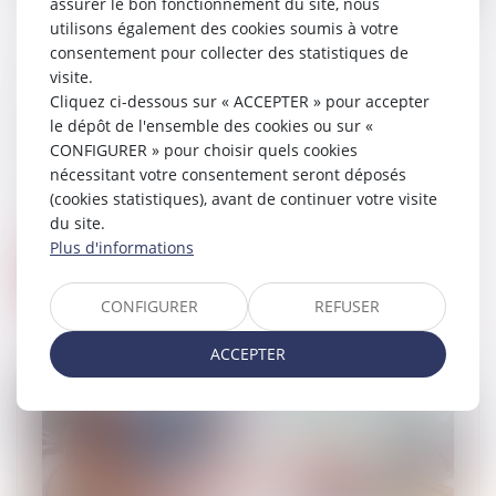
assurer le bon fonctionnement du site, nous
utilisons également des cookies soumis à votre
consentement pour collecter des statistiques de
Transmettre les entreprises familiales,
visite.
défi permanent
Cliquez ci-dessous sur « ACCEPTER » pour accepter
08/07/2024
le dépôt de l'ensemble des cookies ou sur «
En dépit du pacte Dutreuil, transmettre
CONFIGURER » pour choisir quels cookies
une entreprise familiale demeure
nécessitant votre consentement seront déposés
complexe et plus coûteux que dans
(cookies statistiques), avant de continuer votre visite
d'autres pays européens. Mais la relève
du site.
est là...
Plus d'informations
Lire la suite
CONFIGURER
REFUSER
ACCEPTER