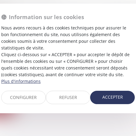
023
décision du 22 novembre 2023, la Cour de cassation
des dispositions de l’article L.526-1 du Code de c
Information sur les cookies
suite
Nous avons recours à des cookies techniques pour assurer le
bon fonctionnement du site, nous utilisons également des
cookies soumis à votre consentement pour collecter des
statistiques de visite.
Cliquez ci-dessous sur « ACCEPTER » pour accepter le dépôt de
l'ensemble des cookies ou sur « CONFIGURER » pour choisir
nt olographe non daté et éléments intrinsèques
quels cookies nécessitant votre consentement seront déposés
(cookies statistiques), avant de continuer votre visite du site.
Plus d'informations
023
ment olographe est celui qui, pour être valable, es
testateur, signé et daté par lui. Dans une affaire 
ACCEPTER
CONFIGURER
REFUSER
suite