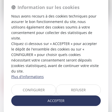
Information sur les cookies
Nous avons recours à des cookies techniques pour
assurer le bon fonctionnement du site, nous
utilisons également des cookies soumis à votre
consentement pour collecter des statistiques de
Euro 2024 et JO de Paris : un risque
visite.
accru de violences conjugales ?
Cliquez ci-dessous sur « ACCEPTER » pour accepter
12/07/2024
le dépôt de l'ensemble des cookies ou sur «
Il existerait une corrélation entre le
CONFIGURER » pour choisir quels cookies
nombre de violences conjugales et les
nécessitant votre consentement seront déposés
grands évènements sportifs médiatisés,
(cookies statistiques), avant de continuer votre visite
selon plusieurs études. Comment
du site.
prévenir...
Plus d'informations
Lire la suite
CONFIGURER
REFUSER
ACCEPTER