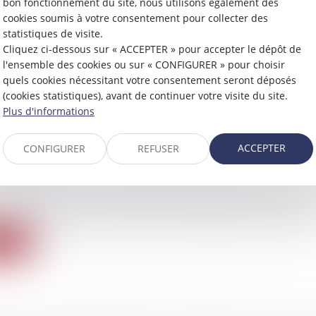
bon fonctionnement du site, nous utilisons également des
023
cookies soumis à votre consentement pour collecter des
illet 2022, la question n° 3513 a été posée concer
statistiques de visite.
liquidation judiciaire d’une entreprise pour les co
Cliquez ci-dessous sur « ACCEPTER » pour accepter le dépôt de
l'ensemble des cookies ou sur « CONFIGURER » pour choisir
suite
quels cookies nécessitant votre consentement seront déposés
(cookies statistiques), avant de continuer votre visite du site.
Plus d'informations
ACCEPTER
CONFIGURER
REFUSER
n des statuts d’une SAS et sanction de nullité : 
023
présent, la Cour de cassation jugeait qu’en matiè
ions statutaires d’une SAS, les décisions prises en 
suite