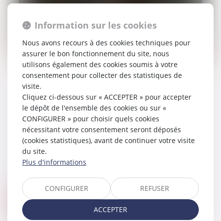
Information sur les cookies
Nous avons recours à des cookies techniques pour
assurer le bon fonctionnement du site, nous
utilisons également des cookies soumis à votre
consentement pour collecter des statistiques de
visite.
Résolution du plan et ouverture de la
Cliquez ci-dessous sur « ACCEPTER » pour accepter
liquidation : tout est une question de
le dépôt de l'ensemble des cookies ou sur «
rapidité !
CONFIGURER » pour choisir quels cookies
nécessitant votre consentement seront déposés
26/06/2025
Lorsqu’une procédure de liquidation
(cookies statistiques), avant de continuer votre visite
judiciaire est ouverte en même temps
du site.
que la résolution du plan de
Plus d'informations
redressement, elle est juridiquement
considérée comme u...
CONFIGURER
REFUSER
Lire la suite
ACCEPTER