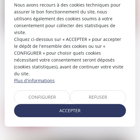
Nous avons recours à des cookies techniques pour
assurer le bon fonctionnement du site, nous
utilisons également des cookies soumis à votre
consentement pour collecter des statistiques de
visite.
Cliquez ci-dessous sur « ACCEPTER » pour accepter
le dépôt de l'ensemble des cookies ou sur «
L’affaire Lafarge : un tournant pour la
CONFIGURER » pour choisir quels cookies
responsabilité pénale des sociétés en
nécessitant votre consentement seront déposés
(cookies statistiques), avant de continuer votre visite
zone de conflit
du site.
23/06/2026
Plus d'informations
Une condamnation inédite pour une
entreprise industrielle en zone de conflit
international. Le jugement rendu le 13
CONFIGURER
REFUSER
avril 2026 par le tribunal judiciaire de...
ACCEPTER
Lire la suite