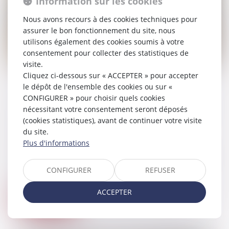
Information sur les cookies
Nous avons recours à des cookies techniques pour
assurer le bon fonctionnement du site, nous
utilisons également des cookies soumis à votre
consentement pour collecter des statistiques de
visite.
Cliquez ci-dessous sur « ACCEPTER » pour accepter
le dépôt de l'ensemble des cookies ou sur «
Procréation médicalement assistée et
CONFIGURER » pour choisir quels cookies
décès du conjoint : est-ce la fin du projet
nécessitant votre consentement seront déposés
(cookies statistiques), avant de continuer votre visite
parental ?
du site.
18/03/2025
Plus d'informations
L’article L 2141-2 du Code de la santé
publique, dans sa rédaction issue de la loi
du 2 août 2021, conditionne l’AMP à
CONFIGURER
REFUSER
l’existence d’un projet parental porté...
ACCEPTER
Lire la suite