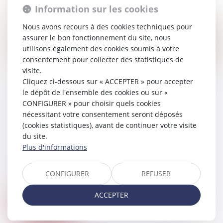
Information sur les cookies
Nous avons recours à des cookies techniques pour
assurer le bon fonctionnement du site, nous
utilisons également des cookies soumis à votre
consentement pour collecter des statistiques de
visite.
Cliquez ci-dessous sur « ACCEPTER » pour accepter
QPC : Légataire universel, indemnité de
le dépôt de l'ensemble des cookies ou sur «
CONFIGURER » pour choisir quels cookies
réduction et paiement des droits de
nécessitant votre consentement seront déposés
succession
(cookies statistiques), avant de continuer votre visite
05/07/2023
du site.
L’illustration par un exemple de la
Plus d'informations
problématique soulevée semble ici
nécessaire. Prenons le cas d’un défunt
CONFIGURER
REFUSER
qui laisse pour lui succéder son épouse
et ses e...
ACCEPTER
Lire la suite