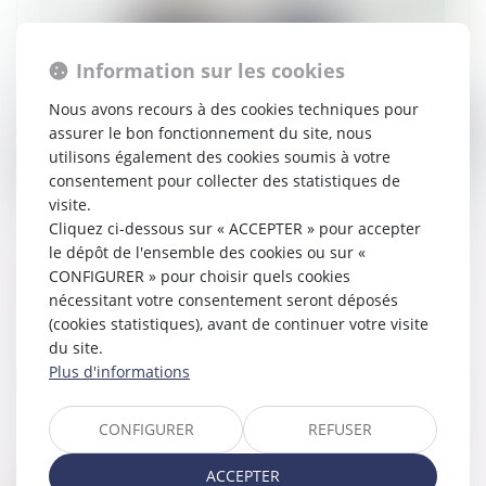
Information sur les cookies
Nous avons recours à des cookies techniques pour
assurer le bon fonctionnement du site, nous
utilisons également des cookies soumis à votre
consentement pour collecter des statistiques de
visite.
Cliquez ci-dessous sur « ACCEPTER » pour accepter
le dépôt de l'ensemble des cookies ou sur «
La décision du conseil d’administration de
CONFIGURER » pour choisir quels cookies
mettre un terme au mandat d’un
nécessitant votre consentement seront déposés
directeur général constitue-t-elle
(cookies statistiques), avant de continuer votre visite
systématiquement une révocation ?
du site.
Plus d'informations
01/05/2024
Au sein d’une société anonyme, plusieurs
modes de direction sont possibles,
CONFIGURER
REFUSER
notamment entre la gouvernance
moniste ou dualiste. Il est alors possible
ACCEPTER