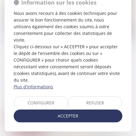
Information sur les cookies
Nous avons recours à des cookies techniques pour
assurer le bon fonctionnement du site, nous
utilisons également des cookies soumis à votre
consentement pour collecter des statistiques de
visite.
Cliquez ci-dessous sur « ACCEPTER » pour accepter
le dépôt de l'ensemble des cookies ou sur «
La perte de la qualité d’associé en cours
CONFIGURER » pour choisir quels cookies
d’instance ne fait (toujours pas) barrage à
nécessitant votre consentement seront déposés
(cookies statistiques), avant de continuer votre visite
la poursuite de l’action ut singuli !
du site.
08/07/2025
Plus d'informations
L’action ut singuli permet à un associé
d’intenter une action en responsabilité
dans l’intérêt social, afin que la société
CONFIGURER
REFUSER
soit indemnisée du préjudice qu’el...
ACCEPTER
Lire la suite